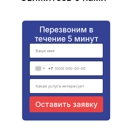
Перезвоним в
течение 5 минут
+7
Оставить заявку