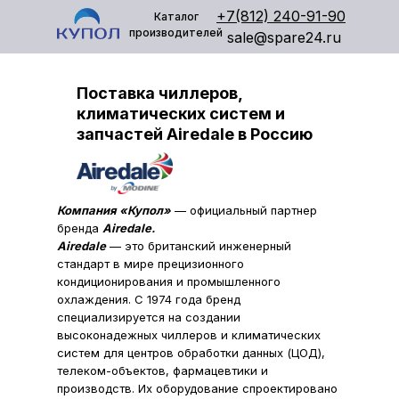
+7(812) 240-91-90
Каталог
производителей
sale@spare24.ru
Поставка чиллеров,
климатических систем и
запчастей Airedale в Россию
Компания «Купол»
— официальный партнер
бренда
Airedale.
Airedale
— это британский инженерный
стандарт в мире прецизионного
кондиционирования и промышленного
охлаждения. С 1974 года бренд
специализируется на создании
высоконадежных чиллеров и климатических
систем для центров обработки данных (ЦОД),
телеком-объектов, фармацевтики и
производств. Их оборудование спроектировано