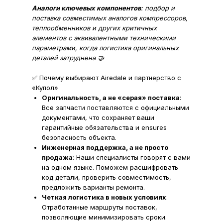
Аналоги ключевых компонентов
: подбор и
поставка совместимых аналогов компрессоров,
теплообменников и других критичных
элементов с эквивалентными техническими
параметрами, когда логистика оригинальных
деталей затруднена 🤝
✅ Почему выбирают Airedale и партнерство с
«Купол»
Оригинальность, а не «серая» поставка
:
Все запчасти поставляются с официальными
документами, что сохраняет ваши
гарантийные обязательства и ensures
безопасность объекта.
Инженерная поддержка, а не просто
продажа
: Наши специалисты говорят с вами
на одном языке. Поможем расшифровать
код детали, проверить совместимость,
предложить варианты ремонта.
Четкая логистика в новых условиях
:
Отработанные маршруты поставок,
позволяющие минимизировать сроки.