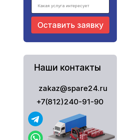
Оставить заявку
Наши контакты
zakaz@spare24.ru
+7(812)240-91-90