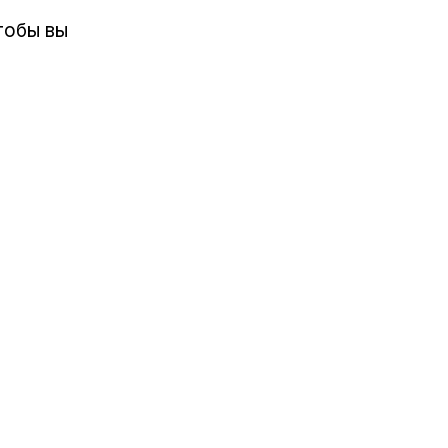
тобы вы