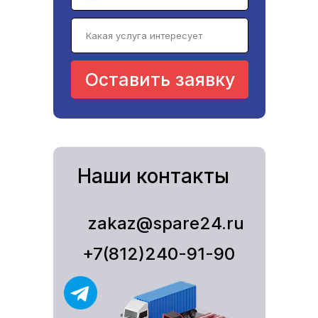
Оставить заявку
Наши контакты
zakaz@spare24.ru
+7(812)240-91-90