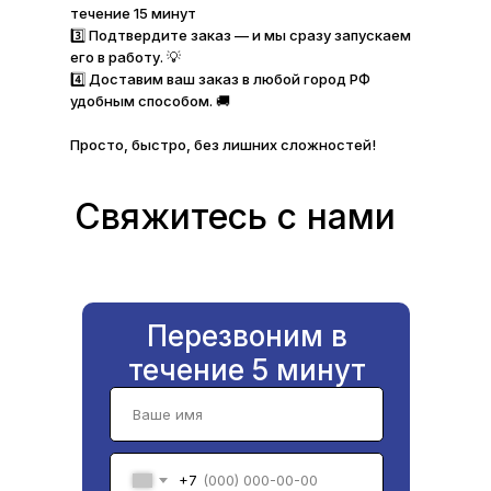
течение 15 минут
3️⃣ Подтвердите заказ — и мы сразу запускаем
его в работу. 💡
4️⃣ Доставим ваш заказ в любой город РФ
удобным способом. 🚚
Просто, быстро, без лишних сложностей!
Свяжитесь с нами
Перезвоним в
течение 5 минут
+7