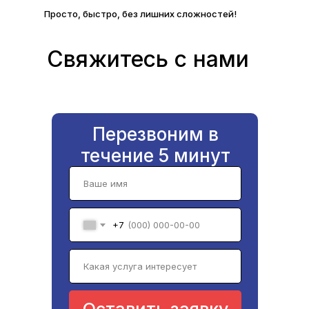
Просто, быстро, без лишних сложностей!
Свяжитесь с нами
Перезвоним в
течение 5 минут
+7