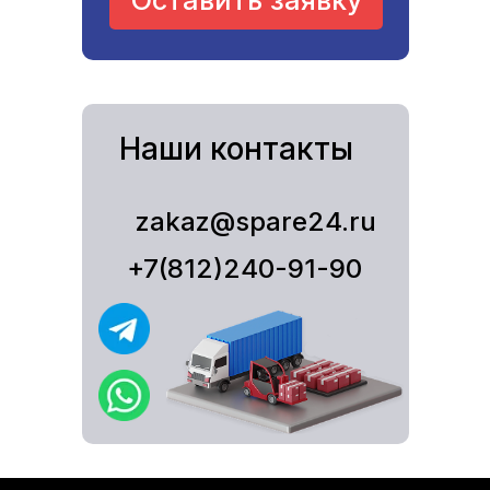
Оставить заявку
Наши контакты
zakaz@spare24.ru
+7(812)240-91-90