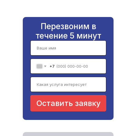
Перезвоним в
течение 5 минут
+7
Оставить заявку