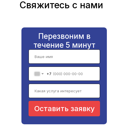
Свяжитесь с нами
Перезвоним в
течение 5 минут
+7
Оставить заявку