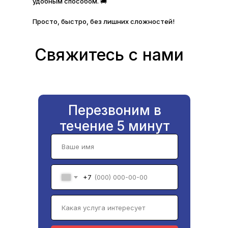
удобным способом. 🚚
Просто, быстро, без лишних сложностей!
Свяжитесь с нами
Перезвоним в
течение 5 минут
+7