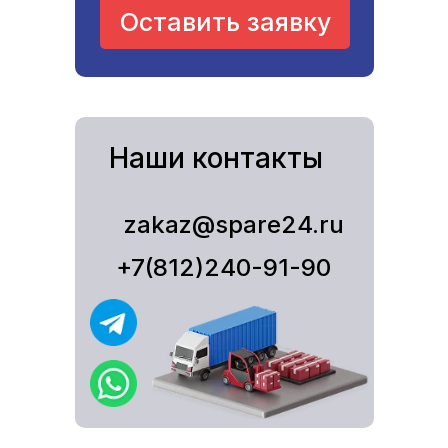
Оставить заявку
Наши контакты
zakaz@spare24.ru
+7(812)240-91-90