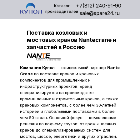
+7(812) 240-91-90
Каталог
производителей
sale@spare24.ru
Поставка козловых и
мостовых кранов Nantecrane и
запчастей в Россию
Компания Купол
— официальный партнер
Nante
Crane
по поставке кранов и крановых
компонентов для промышленных и
инфраструктурных проектов. Бренд
специализируется на производстве
промышленных и строительных кранов, а также
крановых компонентов, с более чем 30‑летней
историей и глобальными поставками в более
чем 50 стран. Основной фокус — комплексные
решения по подъему грузов: от промышленных
кранов до специализированных систем для
мостов, шоссе, энергетики и других отраслей.