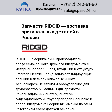
+7(812) 240-91-90
Каталог
производителей
sale@spare24.ru
Запчасти RIDGID — поставка
оригинальных деталей в
Россию
RIDGID — американский производитель
профессионального трубного инструмента с
историей более 100 лет, входящий в структуру
Emerson Electric. Бренд занимает лидирующие
позиции в четырёх ключевых нишах:
резьбонарезные станки и оборудование для
трубозаготовки, машины для прочистки
канализационных систем, системы
видеодиагностики трубопроводов SeeSnake и
пресс-инструменты серии RP. Именно по этим
категориям сосредоточен основной