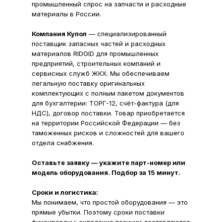
промышленный спрос на запчасти и расходные
материалы в России.
Компания Купол
— специализированный
поставщик запасных частей и расходных
материалов RIDGID для промышленных
предприятий, строительных компаний и
сервисных служб ЖКХ. Мы обеспечиваем
легальную поставку оригинальных
комплектующих с полным пакетом документов
для бухгалтерии: ТОРГ-12, счёт-фактура (для
НДС), договор поставки. Товар приобретается
на территории Российской Федерации — без
таможенных рисков и сложностей для вашего
отдела снабжения.
Оставьте заявку — укажите парт-номер или
модель оборудования. Подбор за 15 минут.
Сроки и логистика:
Мы понимаем, что простой оборудования — это
прямые убытки. Поэтому сроки поставки