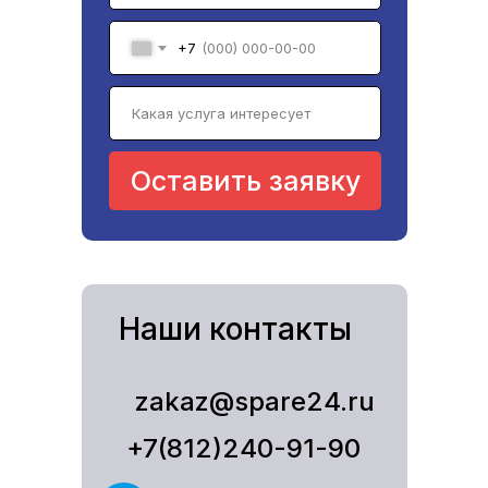
+7
Оставить заявку
Наши контакты
zakaz@spare24.ru
+7(812)240-91-90